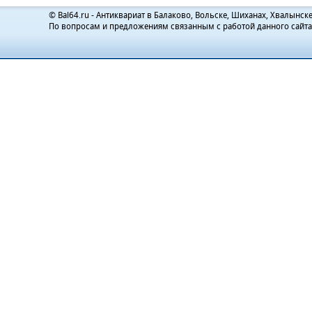
© Bal64.ru - Антиквариат в Балаково, Вольске, Шиханах, Хвалынске
По вопросам и предложениям связанным с работой данного сайт