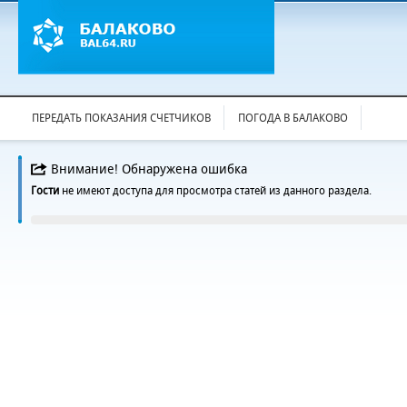
ПЕРЕДАТЬ ПОКАЗАНИЯ СЧЕТЧИКОВ
ПОГОДА В БАЛАКОВО
Внимание! Обнаружена ошибка
Гости
не имеют доступа для просмотра статей из данного раздела.