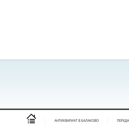
АНТИКВАРИАТ В БАЛАКОВО
ПЕРЕД