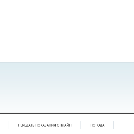
ПЕРЕДАТЬ ПОКАЗАНИЯ ОНЛАЙН
ПОГОДА