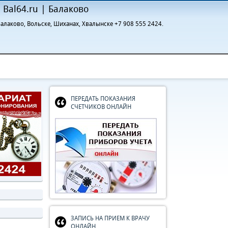
Bal64.ru | Балаково
алаково, Вольске, Шиханах, Хвалынске +7 908 555 2424.
ПЕРЕДАТЬ ПОКАЗАНИЯ
СЧЕТЧИКОВ ОНЛАЙН
ЗАПИСЬ НА ПРИЕМ К ВРАЧУ
ОНЛАЙН