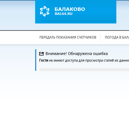
ПЕРЕДАТЬ ПОКАЗАНИЯ СЧЕТЧИКОВ
ПОГОДА В БА
Внимание! Обнаружена ошибка
Гости
не имеют доступа для просмотра статей из данно