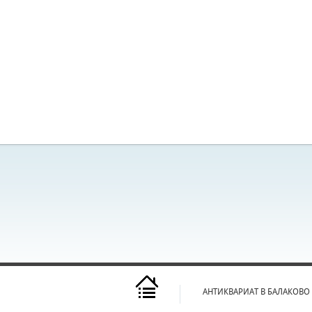
АНТИКВАРИАТ В БАЛАКОВО