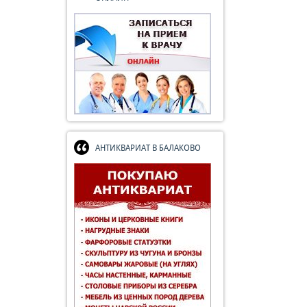
АНТИКВАРИАТ В БАЛАКОВО