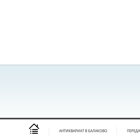
АНТИКВАРИАТ В БАЛАКОВО
ПЕРЕД