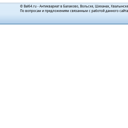
© Bal64.ru - Антиквариат в Балаково, Вольске, Шиханах, Хвалынске
По вопросам и предложениям связанным с работой данного сайт