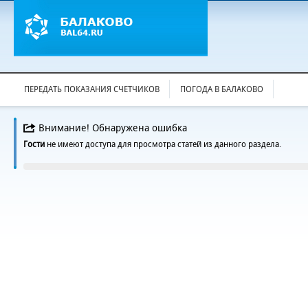
ПЕРЕДАТЬ ПОКАЗАНИЯ СЧЕТЧИКОВ
ПОГОДА В БАЛАКОВО
Внимание! Обнаружена ошибка
Гости
не имеют доступа для просмотра статей из данного раздела.