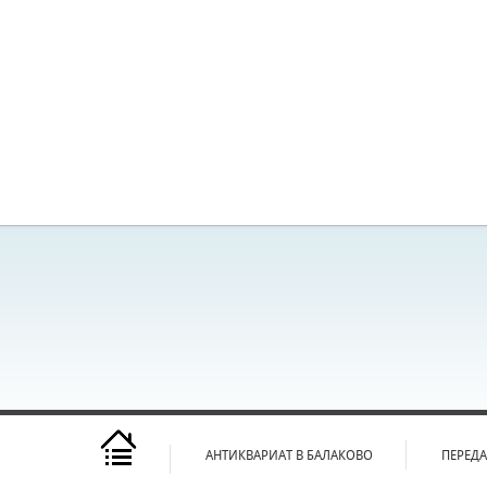
АНТИКВАРИАТ В БАЛАКОВО
ПЕРЕД