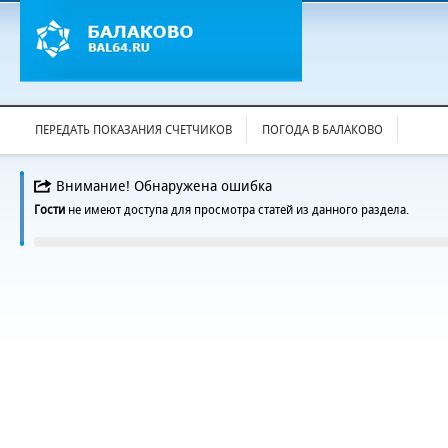
ПЕРЕДАТЬ ПОКАЗАНИЯ СЧЕТЧИКОВ
ПОГОДА В БАЛАКОВО
Внимание! Обнаружена ошибка
Гости
не имеют доступа для просмотра статей из данного раздела.