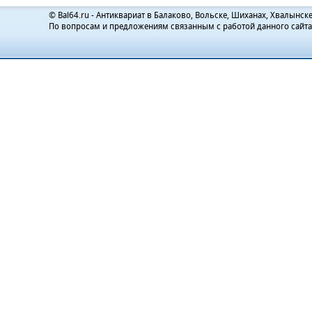
© Bal64.ru - Антиквариат в Балаково, Вольске, Шиханах, Хвалынске
По вопросам и предложениям связанным с работой данного сайт