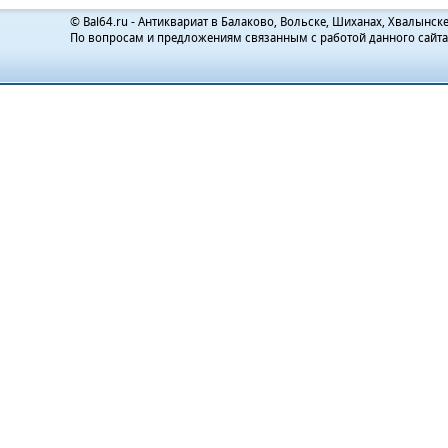
© Bal64.ru - Антиквариат в Балаково, Вольске, Шиханах, Хвалынске
По вопросам и предложениям связанным с работой данного сайт