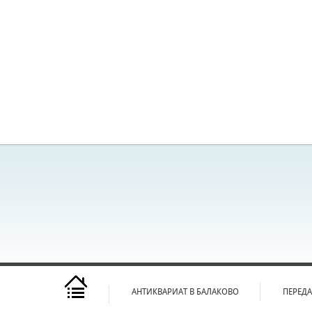
АНТИКВАРИАТ В БАЛАКОВО
ПЕРЕД