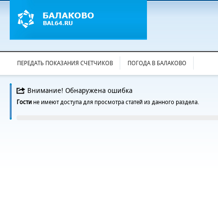
ПЕРЕДАТЬ ПОКАЗАНИЯ СЧЕТЧИКОВ
ПОГОДА В БАЛАКОВО
Внимание! Обнаружена ошибка
Гости
не имеют доступа для просмотра статей из данного раздела.