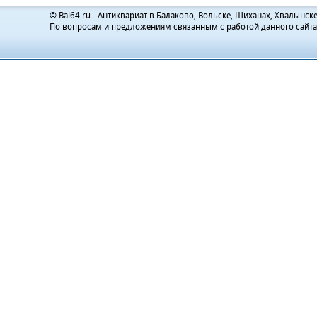
© Bal64.ru - Антиквариат в Балаково, Вольске, Шиханах, Хвалынске
По вопросам и предложениям связанным с работой данного сайт