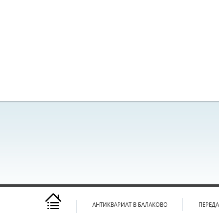
АНТИКВАРИАТ В БАЛАКОВО
ПЕРЕД