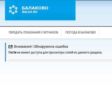
ПЕРЕДАТЬ ПОКАЗАНИЯ СЧЕТЧИКОВ
ПОГОДА В БАЛАКОВО
Внимание! Обнаружена ошибка
Гости
не имеют доступа для просмотра статей из данного раздела.