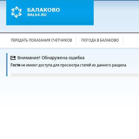
ПЕРЕДАТЬ ПОКАЗАНИЯ СЧЕТЧИКОВ
ПОГОДА В БАЛАКОВО
Внимание! Обнаружена ошибка
Гости
не имеют доступа для просмотра статей из данного раздела.