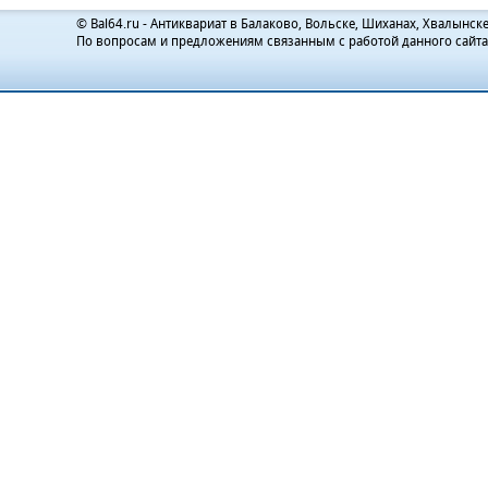
© Bal64.ru - Антиквариат в Балаково, Вольске, Шиханах, Хвалынске
По вопросам и предложениям связанным с работой данного сайт