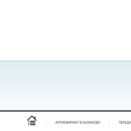
АНТИКВАРИАТ В БАЛАКОВО
ПЕРЕД